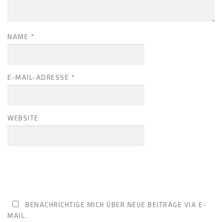
NAME
*
E-MAIL-ADRESSE
*
WEBSITE
BENACHRICHTIGE MICH ÜBER NEUE BEITRÄGE VIA E-
MAIL.