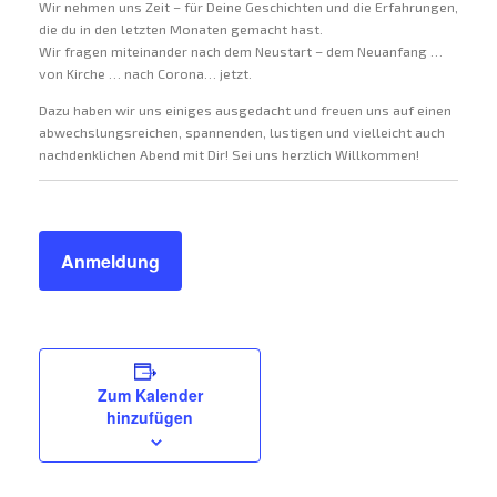
Wir nehmen uns Zeit – für Deine Geschichten und die Erfahrungen,
die du in den letzten Monaten gemacht hast.
Wir fragen miteinander nach dem Neustart – dem Neuanfang …
von Kirche … nach Corona… jetzt.
Dazu haben wir uns einiges ausgedacht und freuen uns auf einen
abwechslungsreichen, spannenden, lustigen und vielleicht auch
nachdenklichen Abend mit Dir! Sei uns herzlich Willkommen!
Anmeldung
Zum Kalender
hinzufügen