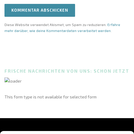
Diese Website verwendet Akismet, um Spam zu reduzieren.
Erfahre
mehr darüber, wie deine Kommentardaten verarbeitet werden
.
FRISCHE NACHRICHTEN VON UNS: SCHON JETZT
This form type is not available for selected form