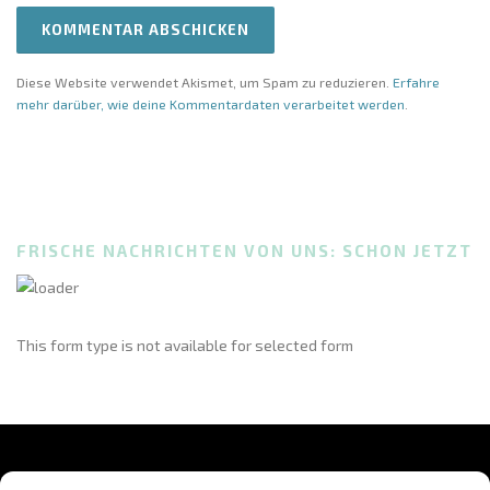
Diese Website verwendet Akismet, um Spam zu reduzieren.
Erfahre
mehr darüber, wie deine Kommentardaten verarbeitet werden
.
FRISCHE NACHRICHTEN VON UNS: SCHON JETZT
This form type is not available for selected form