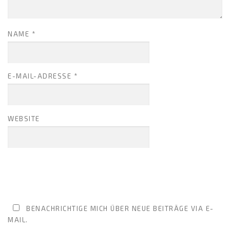
NAME
*
E-MAIL-ADRESSE
*
WEBSITE
BENACHRICHTIGE MICH ÜBER NEUE BEITRÄGE VIA E-
MAIL.