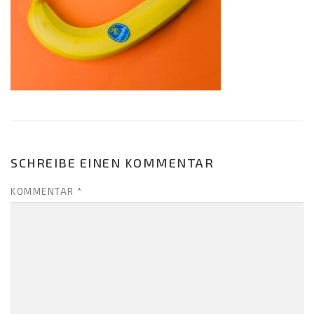
SCHREIBE EINEN KOMMENTAR
KOMMENTAR
*