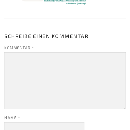
SCHREIBE EINEN KOMMENTAR
KOMMENTAR
*
NAME
*