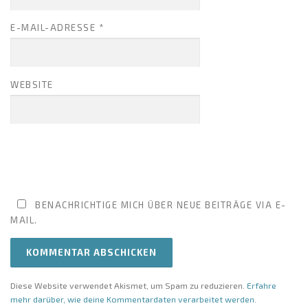
E-MAIL-ADRESSE
*
WEBSITE
BENACHRICHTIGE MICH ÜBER NEUE BEITRÄGE VIA E-
MAIL.
Diese Website verwendet Akismet, um Spam zu reduzieren.
Erfahre
mehr darüber, wie deine Kommentardaten verarbeitet werden
.