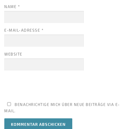
NAME
*
E-MAIL-ADRESSE
*
WEBSITE
BENACHRICHTIGE MICH ÜBER NEUE BEITRÄGE VIA E-
MAIL.