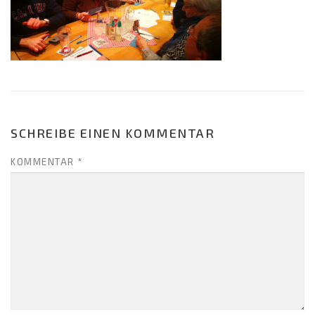
SCHREIBE EINEN KOMMENTAR
KOMMENTAR
*