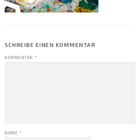
SCHREIBE EINEN KOMMENTAR
KOMMENTAR
*
NAME
*