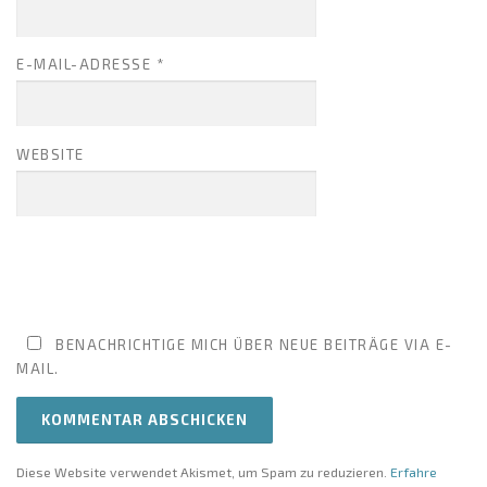
E-MAIL-ADRESSE
*
WEBSITE
BENACHRICHTIGE MICH ÜBER NEUE BEITRÄGE VIA E-
MAIL.
Diese Website verwendet Akismet, um Spam zu reduzieren.
Erfahre