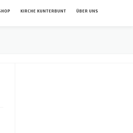
SHOP
KIRCHE KUNTERBUNT
ÜBER UNS