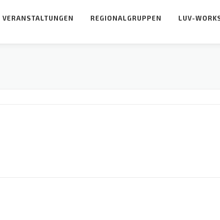
VERANSTALTUNGEN
REGIONALGRUPPEN
LUV-WORK