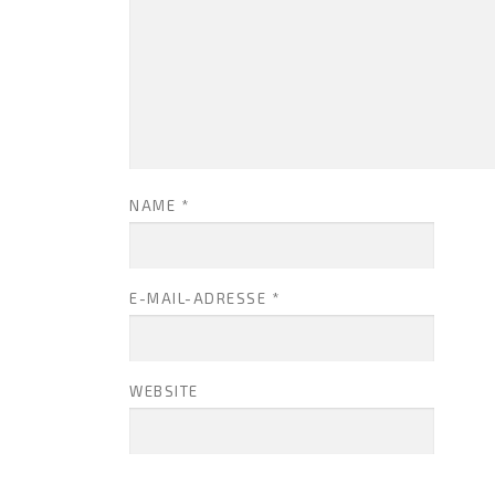
NAME
*
E-MAIL-ADRESSE
*
WEBSITE