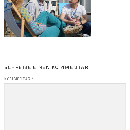
SCHREIBE EINEN KOMMENTAR
KOMMENTAR
*