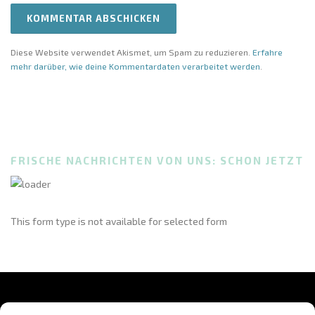
Diese Website verwendet Akismet, um Spam zu reduzieren.
Erfahre
mehr darüber, wie deine Kommentardaten verarbeitet werden
.
FRISCHE NACHRICHTEN VON UNS: SCHON JETZT
This form type is not available for selected form