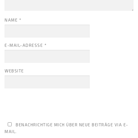
NAME
*
E-MAIL-ADRESSE
*
WEBSITE
BENACHRICHTIGE MICH ÜBER NEUE BEITRÄGE VIA E-
MAIL.