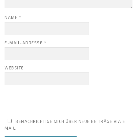
NAME
*
E-MAIL-ADRESSE
*
WEBSITE
BENACHRICHTIGE MICH ÜBER NEUE BEITRÄGE VIA E-
MAIL.