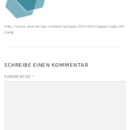
http://schon-jetzt.de/wp-content/uploads/2017/09/cropped-Logo_HP-
2.png
SCHREIBE EINEN KOMMENTAR
KOMMENTAR
*