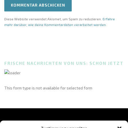
Diese Website verwendet Akismet, um Spam zu reduzieren.
Erfahre
mehr darüber, wie deine Kommentardaten verarbeitet werden
.
FRISCHE NACHRICHTEN VON UNS: SCHON JETZT
This form type is not available for selected form