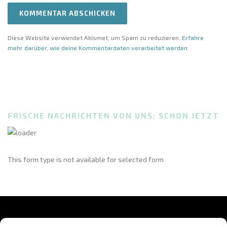
Diese Website verwendet Akismet, um Spam zu reduzieren.
Erfahre
mehr darüber, wie deine Kommentardaten verarbeitet werden
.
FRISCHE NACHRICHTEN VON UNS: SCHON JETZT
This form type is not available for selected form