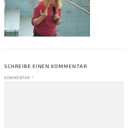
SCHREIBE EINEN KOMMENTAR
KOMMENTAR
*