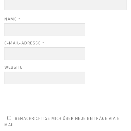
NAME
*
E-MAIL-ADRESSE
*
WEBSITE
BENACHRICHTIGE MICH ÜBER NEUE BEITRÄGE VIA E-
MAIL.