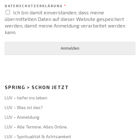
DATENSCHUTZERKLÄRUNG
*
Ich bin damit einverstanden, dass meine
übermittelten Daten auf dieser Website gespeichert
werden, damit meine Anmeldung verarbeitet werden
kann.
Anmelden
SPRING > SCHON JETZT
LUV – tiefer ins leben
LUV – Was ist das?
LUV – Anmeldung
LUV – Alle Termine. Alles Online.
LUV – Spiritualität & Achtsamkeit