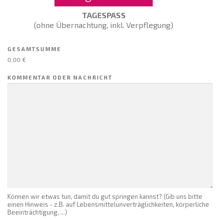
TAGESPASS
(ohne Übernachtung, inkl. Verpflegung)
GESAMTSUMME
0,00 €
KOMMENTAR ODER NACHRICHT
Können wir etwas tun, damit du gut springen kannst? (Gib uns bitte
einen Hinweis - z.B. auf Lebensmittelunverträglichkeiten, körperliche
Beeinträchtigung, ...)