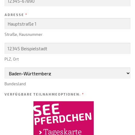
ADRESSE
*
Straße, Hausnummer
PLZ, Ort
Bundesland
VERFÜGBARE TEILNAHMEOPTIONEN:
*