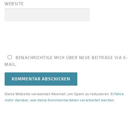
WEBSITE
BENACHRICHTIGE MICH ÜBER NEUE BEITRÄGE VIA E-
MAIL.
Diese Website verwendet Akismet, um Spam zu reduzieren.
Erfahre
mehr darüber, wie deine Kommentardaten verarbeitet werden
.