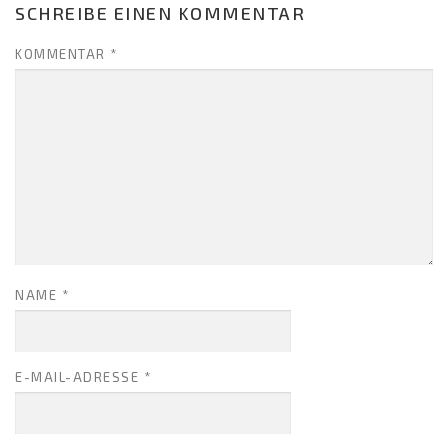
SCHREIBE EINEN KOMMENTAR
KOMMENTAR
*
NAME
*
E-MAIL-ADRESSE
*