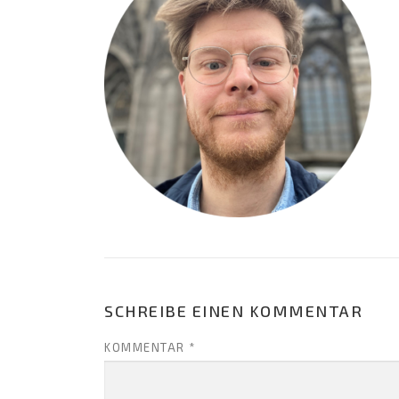
SCHREIBE EINEN KOMMENTAR
KOMMENTAR
*