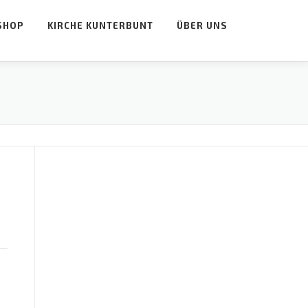
SHOP
KIRCHE KUNTERBUNT
ÜBER UNS