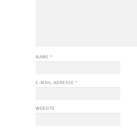
NAME
*
E-MAIL-ADRESSE
*
WEBSITE