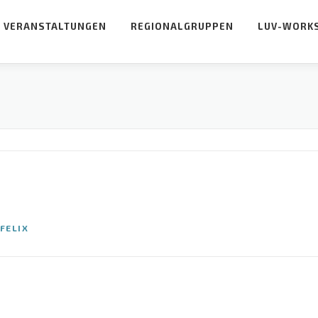
VERANSTALTUNGEN
REGIONALGRUPPEN
LUV-WORK
FELIX